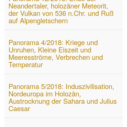
Neandertaler, holozäner Meteorit,
der Vulkan von 536 n.Chr. und Ruß
auf Alpengletschern
Panorama 4/2018: Kriege und
Unruhen, Kleine Eiszeit und
Meeresströme, Verbrechen und
Temperatur
Panorama 5/2018: Induszivilisation,
Nordeuropa im Holozän,
Austrocknung der Sahara und Julius
Caesar