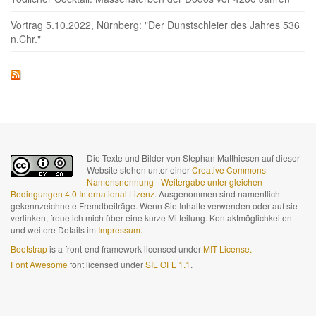
Vortrag 5.10.2022, Nürnberg: "Der Dunstschleier des Jahres 536
n.Chr."
Die Texte und Bilder von Stephan Matthiesen auf dieser
Website stehen unter einer
Creative Commons
Namensnennung - Weitergabe unter gleichen
Bedingungen 4.0 International Lizenz
. Ausgenommen sind namentlich
gekennzeichnete Fremdbeiträge. Wenn Sie Inhalte verwenden oder auf sie
verlinken, freue ich mich über eine kurze Mitteilung. Kontaktmöglichkeiten
und weitere Details im
Impressum
.
Bootstrap
is a front-end framework licensed under
MIT License.
Font Awesome
font licensed under
SIL OFL 1.1
.