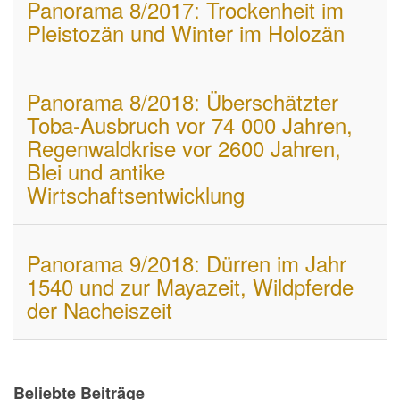
Panorama 8/2017: Trockenheit im
Pleistozän und Winter im Holozän
Panorama 8/2018: Überschätzter
Toba-Ausbruch vor 74 000 Jahren,
Regenwaldkrise vor 2600 Jahren,
Blei und antike
Wirtschaftsentwicklung
Panorama 9/2018: Dürren im Jahr
1540 und zur Mayazeit, Wildpferde
der Nacheiszeit
Beliebte Beiträge