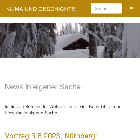
KLIMA UND GESCHICHTE
News in eigener Sache
In diesem Bereich der Website finden sich Nachrichten und
Hinweise in eigener Sache.
Vortrag 5.6.2023, Nürnberg: