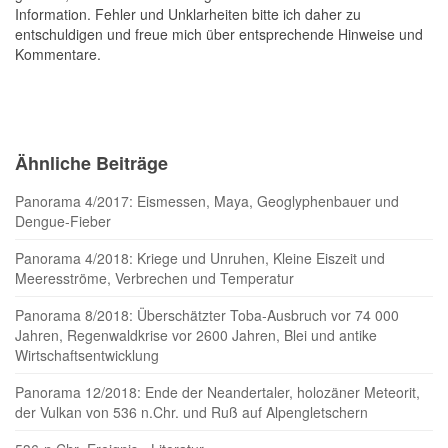
Information. Fehler und Unklarheiten bitte ich daher zu
entschuldigen und freue mich über entsprechende Hinweise und
Kommentare.
Ähnliche Beiträge
Panorama 4/2017: Eismessen, Maya, Geoglyphenbauer und
Dengue-Fieber
Panorama 4/2018: Kriege und Unruhen, Kleine Eiszeit und
Meeresströme, Verbrechen und Temperatur
Panorama 8/2018: Überschätzter Toba-Ausbruch vor 74 000
Jahren, Regenwaldkrise vor 2600 Jahren, Blei und antike
Wirtschaftsentwicklung
Panorama 12/2018: Ende der Neandertaler, holozäner Meteorit,
der Vulkan von 536 n.Chr. und Ruß auf Alpengletschern