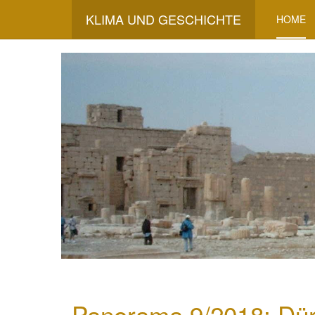
KLIMA UND GESCHICHTE
HOME
Panorama 9/2018: Dür