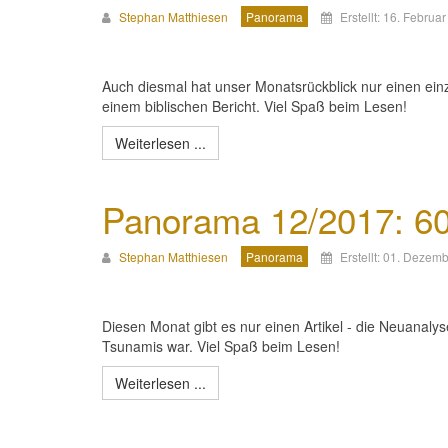
Stephan Matthiesen
Panorama
Erstellt: 16. Februa
Auch diesmal hat unser Monatsrückblick nur einen einz
einem biblischen Bericht. Viel Spaß beim Lesen!
Weiterlesen ...
Panorama 12/2017: 60
Stephan Matthiesen
Panorama
Erstellt: 01. Dezem
Diesen Monat gibt es nur einen Artikel - die Neuanalys
Tsunamis war. Viel Spaß beim Lesen!
Weiterlesen ...