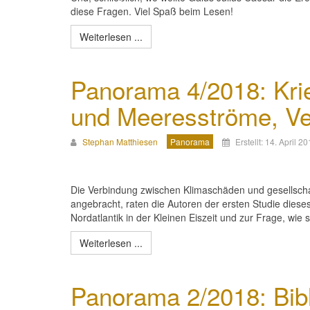
diese Fragen. Viel Spaß beim Lesen!
Weiterlesen ...
Panorama 4/2018: Krie
und Meeresströme, Ve
Stephan Matthiesen
Panorama
Erstellt: 14. April 2
Die Verbindung zwischen Klimaschäden und gesellschaftl
angebracht, raten die Autoren der ersten Studie dies
Nordatlantik in der Kleinen Eiszeit und zur Frage, wie
Weiterlesen ...
Panorama 2/2018: Bibl