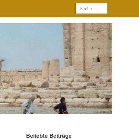
Beliebte Beiträge